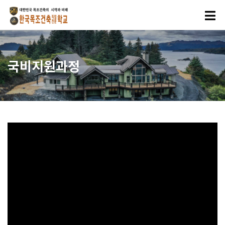
국비지원과정